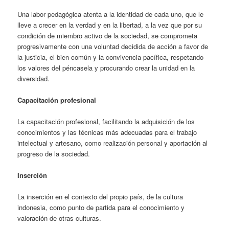
Una labor pedagógica atenta a la identidad de cada uno, que le
lleve a crecer en la verdad y en la libertad, a la vez que por su
condición de miembro activo de la sociedad, se comprometa
progresivamente con una voluntad decidida de acción a favor de
la justicia, el bien común y la convivencia pacífica, respetando
los valores del péncasela y procurando crear la unidad en la
diversidad.
Capacitación profesional
La capacitación profesional, facilitando la adquisición de los
conocimientos y las técnicas más adecuadas para el trabajo
intelectual y artesano, como realización personal y aportación al
progreso de la sociedad.
Inserción
La inserción en el contexto del propio país, de la cultura
indonesia, como punto de partida para el conocimiento y
valoración de otras culturas.