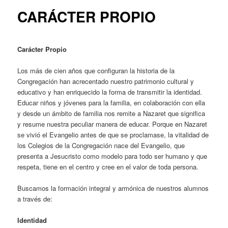
CARÁCTER PROPIO
Carácter Propio
Los más de cien años que configuran la historia de la
Congregación han acrecentado nuestro patrimonio cultural y
educativo y han enriquecido la forma de transmitir la identidad.
Educar niños y jóvenes para la familia, en colaboración con ella
y desde un ámbito de familia nos remite a Nazaret que significa
y resume nuestra peculiar manera de educar. Porque en Nazaret
se vivió el Evangelio antes de que se proclamase, la vitalidad de
los Colegios de la Congregación nace del Evangelio, que
presenta a Jesucristo como modelo para todo ser humano y que
respeta, tiene en el centro y cree en el valor de toda persona.
Buscamos la formación integral y armónica de nuestros alumnos
a través de:
Identidad