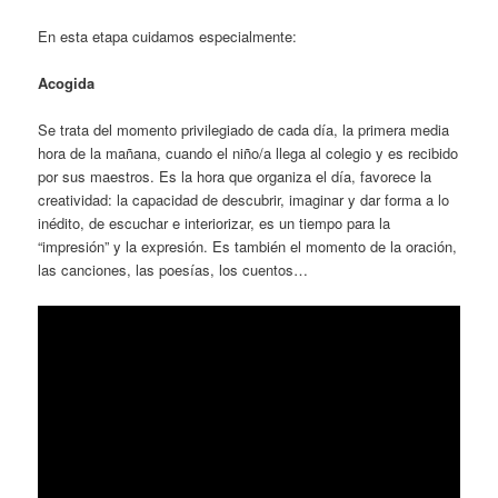
En esta etapa cuidamos especialmente:
Acogida
Se trata del momento privilegiado de cada día, la primera media
hora de la mañana, cuando el niño/a llega al colegio y es recibido
por sus maestros. Es la hora que organiza el día, favorece la
creatividad: la capacidad de descubrir, imaginar y dar forma a lo
inédito, de escuchar e interiorizar, es un tiempo para la
“impresión” y la expresión. Es también el momento de la oración,
las canciones, las poesías, los cuentos…