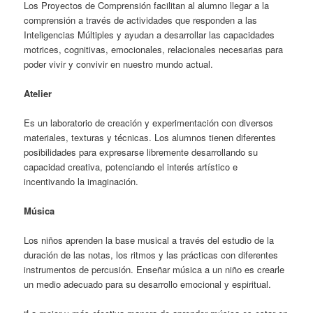
Los Proyectos de Comprensión facilitan al alumno llegar a la
comprensión a través de actividades que responden a las
Inteligencias Múltiples y ayudan a desarrollar las capacidades
motrices, cognitivas, emocionales, relacionales necesarias para
poder vivir y convivir en nuestro mundo actual.
Atelier
Es un laboratorio de creación y experimentación con diversos
materiales, texturas y técnicas. Los alumnos tienen diferentes
posibilidades para expresarse libremente desarrollando su
capacidad creativa, potenciando el interés artístico e
incentivando la imaginación.
Música
Los niños aprenden la base musical a través del estudio de la
duración de las notas, los ritmos y las prácticas con diferentes
instrumentos de percusión. Enseñar música a un niño es crearle
un medio adecuado para su desarrollo emocional y espiritual.