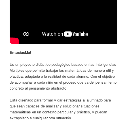
EntusiasMat
Es un proyecto didáctico-pedagógico basado en las Inteligencias
Múltiples que permite trabajar las matemáticas de manera útil y
práctica, adaptada a la realidad de cada alumno. Con el objetivo
de acompañar a cada niño en el proceso que va del pensamiento
concreto al pensamiento abstracto
Está diseñado para formar y dar estrategias al alumnado para
que sean capaces de analizar y solucionar situaciones
matemáticas en un contexto particular y práctico, y puedan
extrapolarlo a cualquier otra situación.