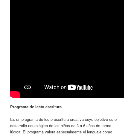
Programa de
lecto-escritura
Es un programa de lecto-escritura creativa cuyo objetivo es el
desarrollo neurológico de los niños de 3 a 6 años de forma
lúdica. El programa valora especialmente el lenguaje como