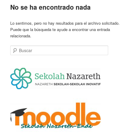
No se ha encontrado nada
Lo sentimos, pero no hay resultados para el archivo solicitado.
Puede que la búsqueda te ayude a encontrar una entrada
relacionada.
Buscar