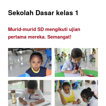
Sekolah Dasar kelas 1
Murid-murid SD mengikuti ujian
pertama mereka. Semangat!