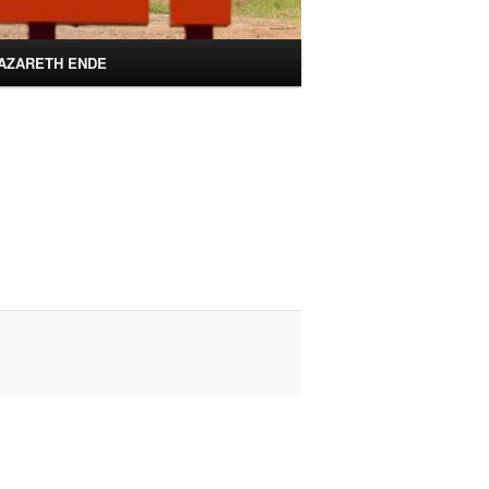
AZARETH ENDE