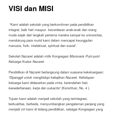
VISI dan MISI
“Kami adalah sekolah yang berkomitmen pada pendidikan
integral, baik hati maupun kecerdasan anak-anak dan orang
muda sejak dari langkah pertama mereka sampai ke universitas,
mendukung para murid kami dalam mencapai keunggulan
manusia, fisik, intelektual, spiritual dan sosial”.
Sekolah Nazaret adalah milik Kongregasi
Misionaris Putri-putri
Keluarga Kudus Nazaret.
Pendidikan di Nazaret berlangsung dalam suasana kekeluargaan:
“Dipanggil untuk menghidupi kebajikan Nazaret. Kehidupan
keluarga kami didasarkan pada cinta, kerendahan hati,
kesederhanaan, kerja dan sukacita”
(Konstitusi, No. 4 ).
Tujuan kami adalah menjadi sekolah yang terintegrasi,
berkualitas, berbeda, menyumbangkan pengalaman panjang yang
menjadi ciri kami di bidang pendidikan, sebagai Kongregasi yang