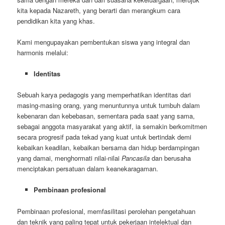
kita kepada Nazareth, yang berarti dan merangkum cara
pendidikan kita yang khas.
Kami mengupayakan pembentukan siswa yang integral dan
harmonis melalui:
Identitas
Sebuah karya pedagogis yang memperhatikan identitas dari
masing-masing orang, yang menuntunnya untuk tumbuh dalam
kebenaran dan kebebasan, sementara pada saat yang sama,
sebagai anggota masyarakat yang aktif, ia semakin berkomitmen
secara progresif pada tekad yang kuat untuk bertindak demi
kebaikan keadilan, kebaikan bersama dan hidup berdampingan
yang damai, menghormati nilai-nilai
Pancasila
dan berusaha
menciptakan persatuan dalam keanekaragaman.
Pembinaan profesional
Pembinaan profesional, memfasilitasi perolehan pengetahuan
dan teknik yang paling tepat untuk pekerjaan intelektual dan