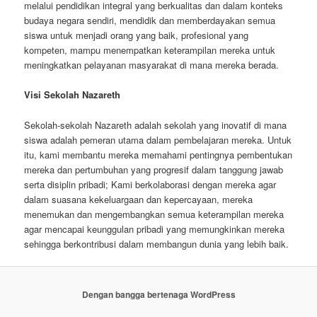
melalui pendidikan integral yang berkualitas dan dalam konteks
budaya negara sendiri, mendidik dan memberdayakan semua
siswa untuk menjadi orang yang baik, profesional yang
kompeten, mampu menempatkan keterampilan mereka untuk
meningkatkan pelayanan masyarakat di mana mereka berada.
Visi Sekolah Nazareth
Sekolah-sekolah Nazareth adalah sekolah yang inovatif di mana
siswa adalah pemeran utama dalam pembelajaran mereka. Untuk
itu, kami membantu mereka memahami pentingnya pembentukan
mereka dan pertumbuhan yang progresif dalam tanggung jawab
serta disiplin pribadi; Kami berkolaborasi dengan mereka agar
dalam suasana kekeluargaan dan kepercayaan, mereka
menemukan dan mengembangkan semua keterampilan mereka
agar mencapai keunggulan pribadi yang memungkinkan mereka
sehingga berkontribusi dalam membangun dunia yang lebih baik.
Dengan bangga bertenaga WordPress