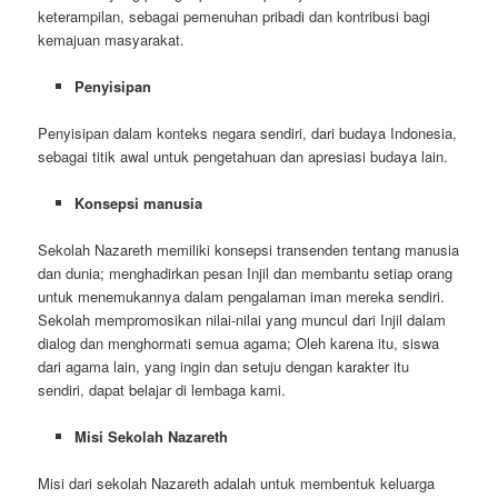
keterampilan, sebagai pemenuhan pribadi dan kontribusi bagi
kemajuan masyarakat.
Penyisipan
Penyisipan dalam konteks negara sendiri, dari budaya Indonesia,
sebagai titik awal untuk pengetahuan dan apresiasi budaya lain.
Konsepsi manusia
Sekolah Nazareth memiliki konsepsi transenden tentang manusia
dan dunia; menghadirkan pesan Injil dan membantu setiap orang
untuk menemukannya dalam pengalaman iman mereka sendiri.
Sekolah mempromosikan nilai-nilai yang muncul dari Injil dalam
dialog dan menghormati semua agama; Oleh karena itu, siswa
dari agama lain, yang ingin dan setuju dengan karakter itu
sendiri, dapat belajar di lembaga kami.
Misi Sekolah Nazareth
Misi dari sekolah Nazareth adalah untuk membentuk keluarga